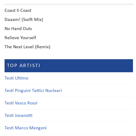
Coast Ii Coast
Daaam! (Swift Mix)
No Hand Outs
Relieve Yourself
The Next Level (Remix)
TOP ARTISTI
Testi Ultimo
Testi Pinguini Tattici Nucleari
Testi Vasco Rossi
Testi Jovanotti
Testi Marco Mengoni