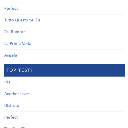
Perfect
Tutto Questo Sei Tu
Fai Rumore
La Prima Volta
Angela
TOP TESTI
Iris
Another Love
Disfruto
Perfect