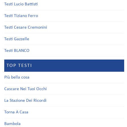
Testi Lucio Battisti
Testi Tiziano Ferro
Testi Cesare Cremonini
Testi Gazzelle
Testi BLANCO
TOP TESTI
Più bella cosa
Cascare Nei Tuoi Occhi
La Stazione Dei Ricordi
Torna A Casa
Bambola