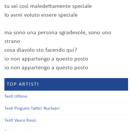
tu sei così maledettamente speciale
Io avrei voluto essere speciale
ma sono una persona sgradevole, sono uno
strano
cosa diavolo sto facendo qui?
io non appartengo a questo posto
io non appartengo a questo posto
TOP ARTISTI
Testi Ultimo
Testi Pinguini Tattici Nucleari
Testi Vasco Rossi