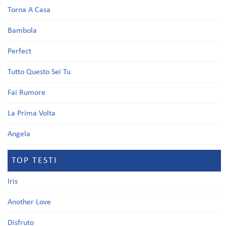
Torna A Casa
Bambola
Perfect
Tutto Questo Sei Tu
Fai Rumore
La Prima Volta
Angela
TOP TESTI
Iris
Another Love
Disfruto