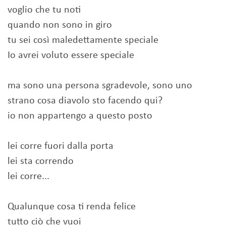
voglio che tu noti
quando non sono in giro
tu sei così maledettamente speciale
Io avrei voluto essere speciale
ma sono una persona sgradevole, sono uno
strano cosa diavolo sto facendo qui?
io non appartengo a questo posto
lei corre fuori dalla porta
lei sta correndo
lei corre...
Qualunque cosa ti renda felice
tutto ciò che vuoi