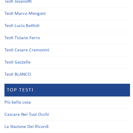
Testi Jovanotti
Testi Marco Mengoni
Testi Lucio Battisti
Testi Tiziano Ferro
Testi Cesare Cremonini
Testi Gazzelle
Testi BLANCO
TOP TESTI
Più bella cosa
Cascare Nei Tuoi Occhi
La Stazione Dei Ricordi