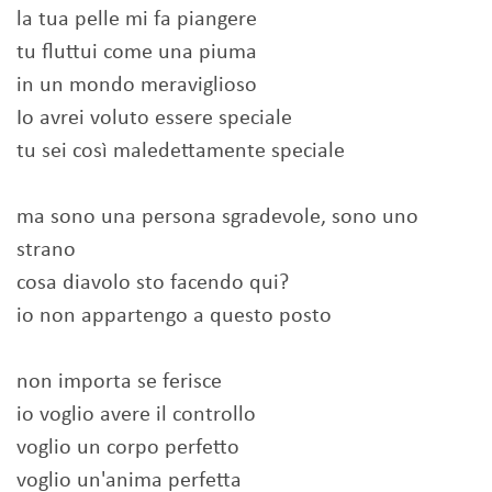
la tua pelle mi fa piangere
tu fluttui come una piuma
in un mondo meraviglioso
Io avrei voluto essere speciale
tu sei così maledettamente speciale
ma sono una persona sgradevole, sono uno
strano
cosa diavolo sto facendo qui?
io non appartengo a questo posto
non importa se ferisce
io voglio avere il controllo
voglio un corpo perfetto
voglio un'anima perfetta