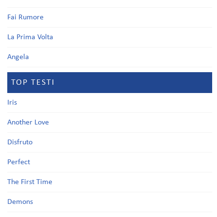
Fai Rumore
La Prima Volta
Angela
TOP TESTI
Iris
Another Love
Disfruto
Perfect
The First Time
Demons