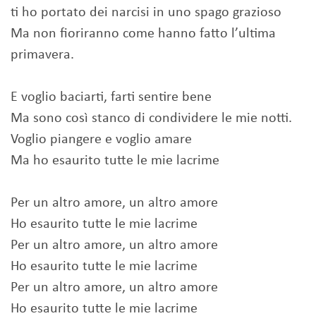
ti ho portato dei narcisi in uno spago grazioso
Ma non fioriranno come hanno fatto l’ultima
primavera.
E voglio baciarti, farti sentire bene
Ma sono così stanco di condividere le mie notti.
Voglio piangere e voglio amare
Ma ho esaurito tutte le mie lacrime
Per un altro amore, un altro amore
Ho esaurito tutte le mie lacrime
Per un altro amore, un altro amore
Ho esaurito tutte le mie lacrime
Per un altro amore, un altro amore
Ho esaurito tutte le mie lacrime