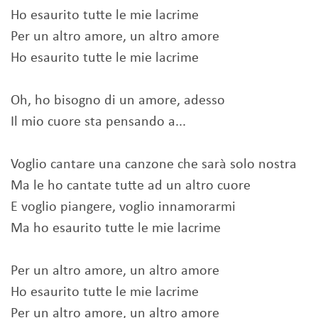
Ho esaurito tutte le mie lacrime
Per un altro amore, un altro amore
Ho esaurito tutte le mie lacrime
Oh, ho bisogno di un amore, adesso
Il mio cuore sta pensando a...
Voglio cantare una canzone che sarà solo nostra
Ma le ho cantate tutte ad un altro cuore
E voglio piangere, voglio innamorarmi
Ma ho esaurito tutte le mie lacrime
Per un altro amore, un altro amore
Ho esaurito tutte le mie lacrime
Per un altro amore, un altro amore