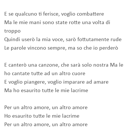
E se qualcuno ti ferisce, voglio combattere
Ma le mie mani sono state rotte una volta di
troppo
Quindi userò la mia voce, sarò fottutamente rude
Le parole vincono sempre, ma so che io perderò
E canterò una canzone, che sarà solo nostra Ma le
ho cantate tutte ad un altro cuore
E voglio piangere, voglio imparare ad amare
Ma ho esaurito tutte le mie lacrime
Per un altro amore, un altro amore
Ho esaurito tutte le mie lacrime
Per un altro amore, un altro amore