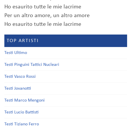
Ho esaurito tutte le mie lacrime
Per un altro amore, un altro amore
Ho esaurito tutte le mie lacrime
TOP ARTISTI
Testi Ultimo
Testi Pinguini Tattici Nucleari
Testi Vasco Rossi
Testi Jovanotti
Testi Marco Mengoni
Testi Lucio Battisti
Testi Tiziano Ferro