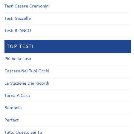
Testi Cesare Cremonini
Testi Gazzelle
Testi BLANCO
TOP TESTI
Più bella cosa
Cascare Nei Tuoi Occhi
La Stazione Dei Ricordi
Torna A Casa
Bambola
Perfect
Tutto Questo Sei Tu