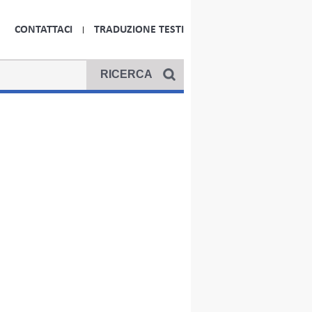
CONTATTACI
TRADUZIONE TESTI