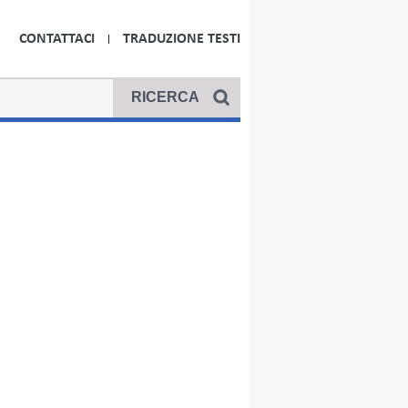
CONTATTACI
TRADUZIONE TESTI