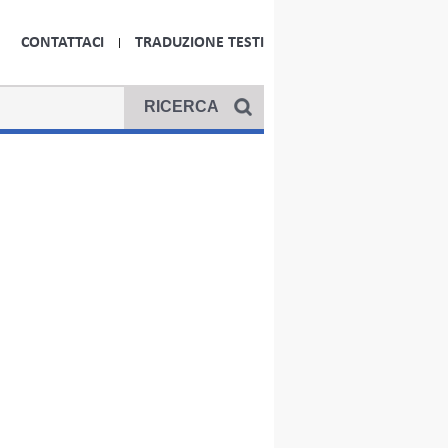
CONTATTACI
TRADUZIONE TESTI