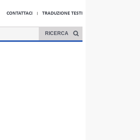
CONTATTACI
TRADUZIONE TESTI