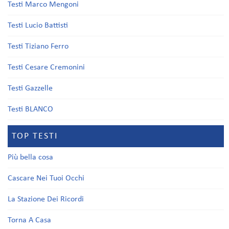
Testi Marco Mengoni
Testi Lucio Battisti
Testi Tiziano Ferro
Testi Cesare Cremonini
Testi Gazzelle
Testi BLANCO
TOP TESTI
Più bella cosa
Cascare Nei Tuoi Occhi
La Stazione Dei Ricordi
Torna A Casa