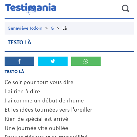
Geneviève Jodoin
>
G
>
Là
TESTO LÀ
TESTO LÀ
Ce soir pour tout vous dire
J'ai rien à dire
J'ai comme un début de rhume
Et les idées tournées vers l'oreiller
Rien de spécial est arrivé
Une journée vite oubliée