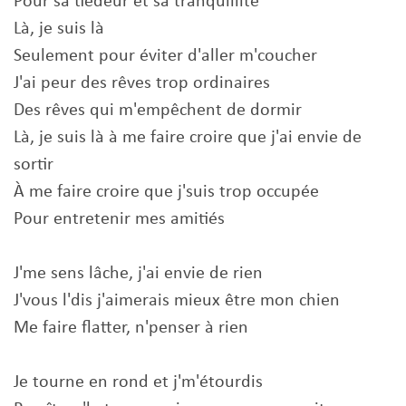
Pour sa tiédeur et sa tranquillité
Là, je suis là
Seulement pour éviter d'aller m'coucher
J'ai peur des rêves trop ordinaires
Des rêves qui m'empêchent de dormir
Là, je suis là à me faire croire que j'ai envie de
sortir
À me faire croire que j'suis trop occupée
Pour entretenir mes amitiés
J'me sens lâche, j'ai envie de rien
J'vous l'dis j'aimerais mieux être mon chien
Me faire flatter, n'penser à rien
Je tourne en rond et j'm'étourdis