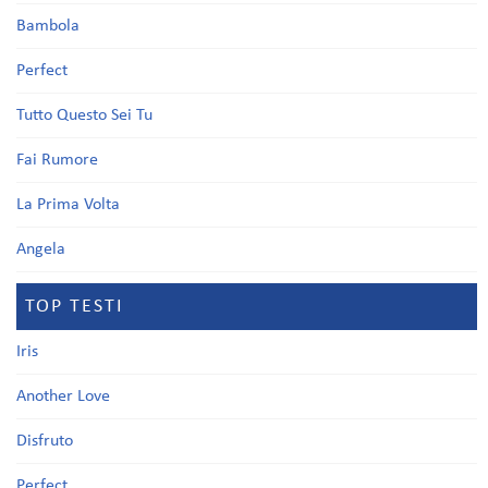
Bambola
Perfect
Tutto Questo Sei Tu
Fai Rumore
La Prima Volta
Angela
TOP TESTI
Iris
Another Love
Disfruto
Perfect