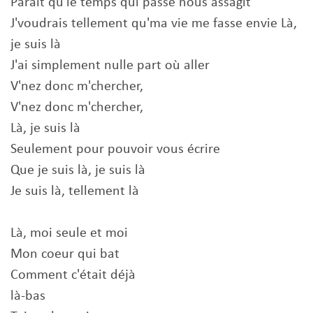
Paraît qu'le temps qui passe nous assagit
J'voudrais tellement qu'ma vie me fasse envie Là,
je suis là
J'ai simplement nulle part où aller
V'nez donc m'chercher,
V'nez donc m'chercher,
Là, je suis là
Seulement pour pouvoir vous écrire
Que je suis là, je suis là
Je suis là, tellement là
Là, moi seule et moi
Mon coeur qui bat
Comment c'était déjà
là-bas