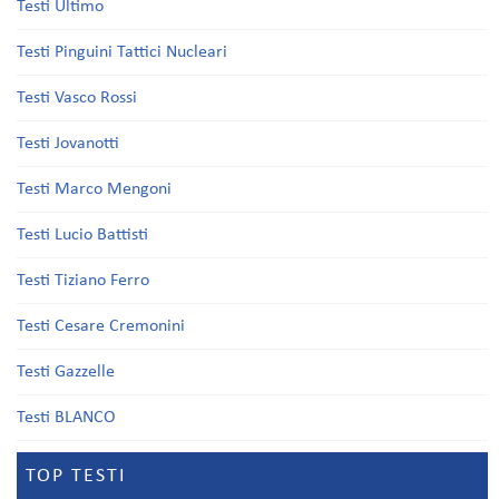
Testi Ultimo
Testi Pinguini Tattici Nucleari
Testi Vasco Rossi
Testi Jovanotti
Testi Marco Mengoni
Testi Lucio Battisti
Testi Tiziano Ferro
Testi Cesare Cremonini
Testi Gazzelle
Testi BLANCO
TOP TESTI