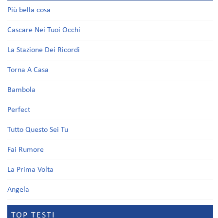
Più bella cosa
Cascare Nei Tuoi Occhi
La Stazione Dei Ricordi
Torna A Casa
Bambola
Perfect
Tutto Questo Sei Tu
Fai Rumore
La Prima Volta
Angela
TOP TESTI