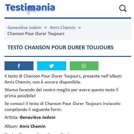
Geneviève Jodoin
>
Amis Chemin
>
Chanson Pour Durer Toujours
TESTO CHANSON POUR DURER TOUJOURS
Il testo di
Chanson Pour Durer Toujours
, presente nell'album
Amis Chemin
, non è ancora disponibile.
Stiamo facendo del nostro meglio per avere questo testo il
prima possibile!
Se conosci il testo di Chanson Pour Durer Toujours inviacelo
compilando il seguente form:
Artista:
Geneviève Jodoin
Album:
Amis Chemin