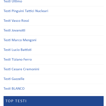
Testi Ultimo
Testi Pinguini Tattici Nucleari
Testi Vasco Rossi
Testi Jovanotti
Testi Marco Mengoni
Testi Lucio Battisti
Testi Tiziano Ferro
Testi Cesare Cremonini
Testi Gazzelle
Testi BLANCO
TOP TESTI