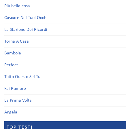
Più bella cosa
Cascare Nei Tuoi Occhi
La Stazione Dei Ricordi
Torna A Casa
Bambola
Perfect
Tutto Questo Sei Tu
Fai Rumore
La Prima Volta
Angela
TOP TESTI