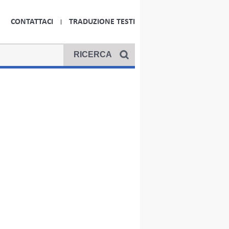
CONTATTACI
TRADUZIONE TESTI