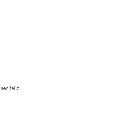
er feliz