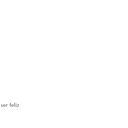
er feliz