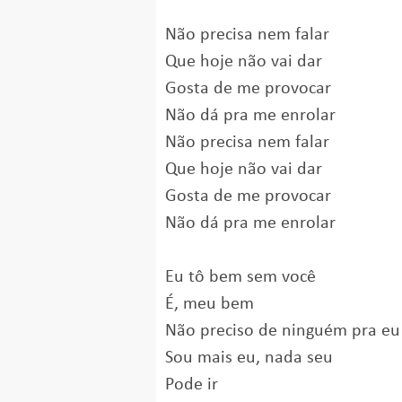
Não precisa nem falar
Que hoje não vai dar
Gosta de me provocar
Não dá pra me enrolar
Não precisa nem falar
Que hoje não vai dar
Gosta de me provocar
Não dá pra me enrolar
Eu tô bem sem você
É, meu bem
Não preciso de ninguém pra eu s
Sou mais eu, nada seu
Pode ir