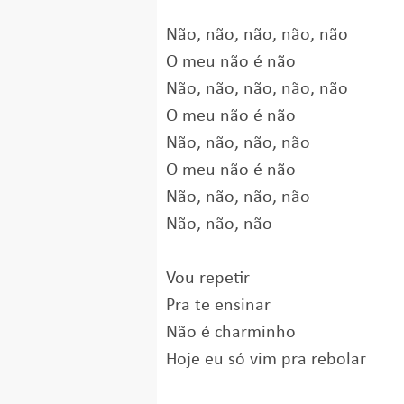
Não, não, não, não, não
O meu não é não
Não, não, não, não, não
O meu não é não
Não, não, não, não
O meu não é não
Não, não, não, não
Não, não, não
Vou repetir
Pra te ensinar
Não é charminho
Hoje eu só vim pra rebolar