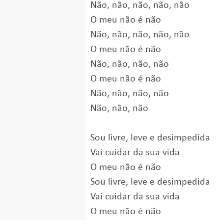
Não, não, não, não, não
O meu não é não
Não, não, não, não, não
O meu não é não
Não, não, não, não
O meu não é não
Não, não, não, não
Não, não, não
Sou livre, leve e desimpedida
Vai cuidar da sua vida
O meu não é não
Sou livre, leve e desimpedida
Vai cuidar da sua vida
O meu não é não