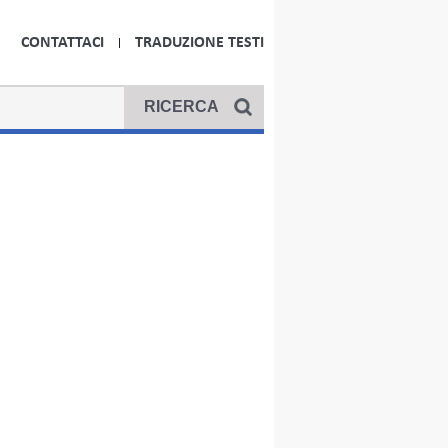
CONTATTACI
TRADUZIONE TESTI