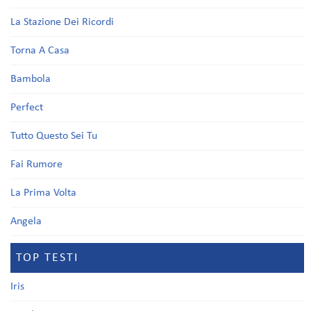
La Stazione Dei Ricordi
Torna A Casa
Bambola
Perfect
Tutto Questo Sei Tu
Fai Rumore
La Prima Volta
Angela
TOP TESTI
Iris