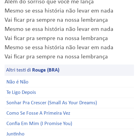
Além do sorriso que você me lança
Mesmo se essa história não levar em nada
Vai ficar pra sempre na nossa lembrança
Mesmo se essa história não levar em nada
Vai ficar pra sempre na nossa lembrança
Mesmo se essa história não levar em nada
Vai ficar pra sempre na nossa lembrança
Altri testi di
Rouge (BRA)
Não é Não
Te Ligo Depois
Sonhar Pra Crescer (Small As Your Dreams)
Como Se Fosse A Primeira Vez
Confia Em Mim (I Promise You)
Juntinho