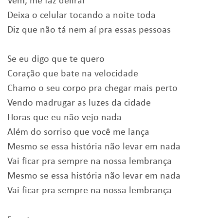
Vem, me faz delirar
Deixa o celular tocando a noite toda
Diz que não tá nem aí pra essas pessoas
Se eu digo que te quero
Coração que bate na velocidade
Chamo o seu corpo pra chegar mais perto
Vendo madrugar as luzes da cidade
Horas que eu não vejo nada
Além do sorriso que você me lança
Mesmo se essa história não levar em nada
Vai ficar pra sempre na nossa lembrança
Mesmo se essa história não levar em nada
Vai ficar pra sempre na nossa lembrança