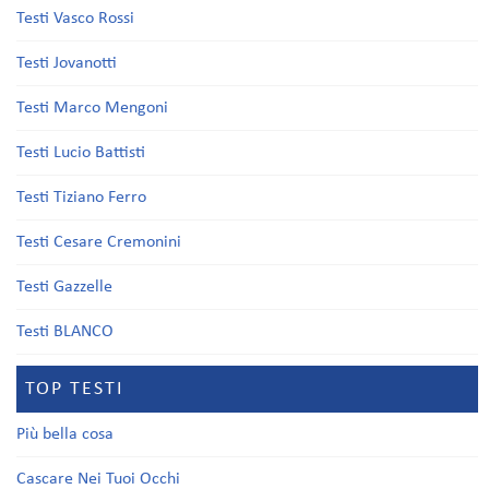
Testi Vasco Rossi
Testi Jovanotti
Testi Marco Mengoni
Testi Lucio Battisti
Testi Tiziano Ferro
Testi Cesare Cremonini
Testi Gazzelle
Testi BLANCO
TOP TESTI
Più bella cosa
Cascare Nei Tuoi Occhi