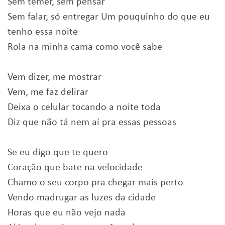
Sem temer, sem pensar
Sem falar, só entregar Um pouquinho do que eu
tenho essa noite
Rola na minha cama como você sabe
Vem dizer, me mostrar
Vem, me faz delirar
Deixa o celular tocando a noite toda
Diz que não tá nem aí pra essas pessoas
Se eu digo que te quero
Coração que bate na velocidade
Chamo o seu corpo pra chegar mais perto
Vendo madrugar as luzes da cidade
Horas que eu não vejo nada