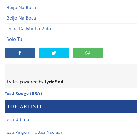
Beijo Na Boca
Beijo Na Boca
Dona Da Minha Vida
Solo Tu
Lyrics powered by
LyricFind
Testi Rouge (BRA)
TOP ARTISTI
Testi Ultimo
Testi Pinguini Tattici Nucleari