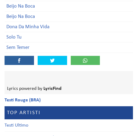
Beijo Na Boca
Beijo Na Boca
Dona Da Minha Vida
Solo Tu
Sem Temer
Lyrics powered by
LyricFind
Testi Rouge (BRA)
TOP ARTISTI
Testi Ultimo