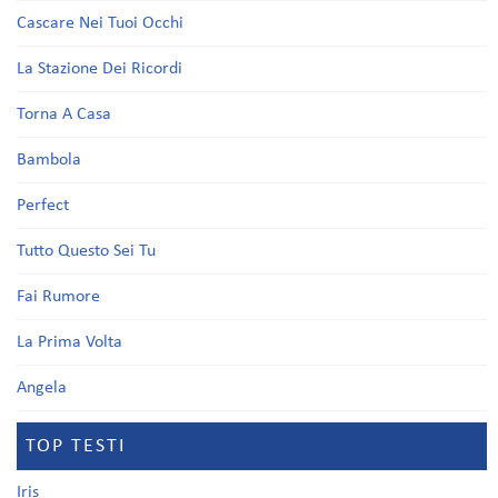
Cascare Nei Tuoi Occhi
La Stazione Dei Ricordi
Torna A Casa
Bambola
Perfect
Tutto Questo Sei Tu
Fai Rumore
La Prima Volta
Angela
TOP TESTI
Iris