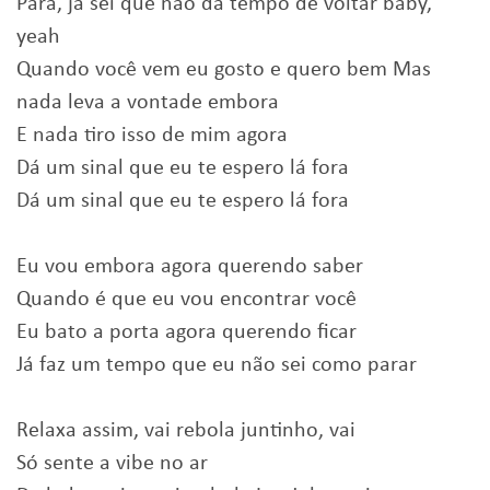
Para, já sei que não dá tempo de voltar baby,
yeah
Quando você vem eu gosto e quero bem Mas
nada leva a vontade embora
E nada tiro isso de mim agora
Dá um sinal que eu te espero lá fora
Dá um sinal que eu te espero lá fora
Eu vou embora agora querendo saber
Quando é que eu vou encontrar você
Eu bato a porta agora querendo ficar
Já faz um tempo que eu não sei como parar
Relaxa assim, vai rebola juntinho, vai
Só sente a vibe no ar