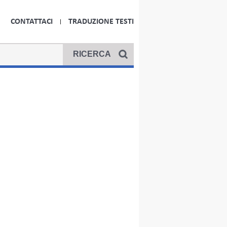
CONTATTACI
TRADUZIONE TESTI