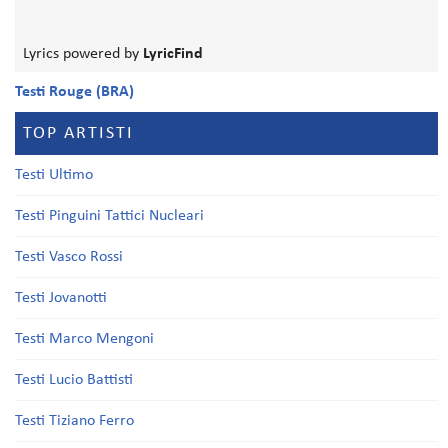
Lyrics powered by
LyricFind
Testi Rouge (BRA)
TOP ARTISTI
Testi Ultimo
Testi Pinguini Tattici Nucleari
Testi Vasco Rossi
Testi Jovanotti
Testi Marco Mengoni
Testi Lucio Battisti
Testi Tiziano Ferro