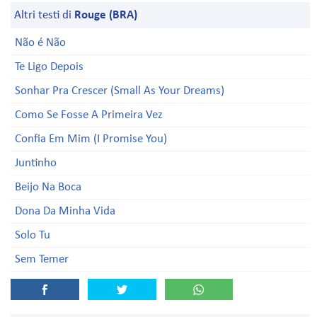
Altri testi di
Rouge (BRA)
Não é Não
Te Ligo Depois
Sonhar Pra Crescer (Small As Your Dreams)
Como Se Fosse A Primeira Vez
Confia Em Mim (I Promise You)
Juntinho
Beijo Na Boca
Dona Da Minha Vida
Solo Tu
Sem Temer