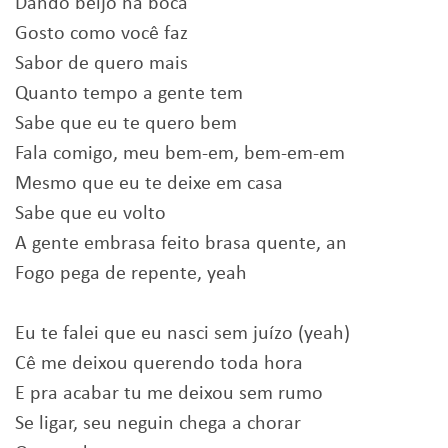
Dando beijo na boca
Gosto como você faz
Sabor de quero mais
Quanto tempo a gente tem
Sabe que eu te quero bem
Fala comigo, meu bem-em, bem-em-em
Mesmo que eu te deixe em casa
Sabe que eu volto
A gente embrasa feito brasa quente, an
Fogo pega de repente, yeah
Eu te falei que eu nasci sem juízo (yeah)
Cê me deixou querendo toda hora
E pra acabar tu me deixou sem rumo
Se ligar, seu neguin chega a chorar