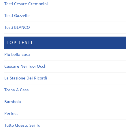
Testi Cesare Cremonini
Testi Gazzelle
Testi BLANCO
TOP TESTI
Più bella cosa
Cascare Nei Tuoi Occhi
La Stazione Dei Ricordi
Torna A Casa
Bambola
Perfect
Tutto Questo Sei Tu