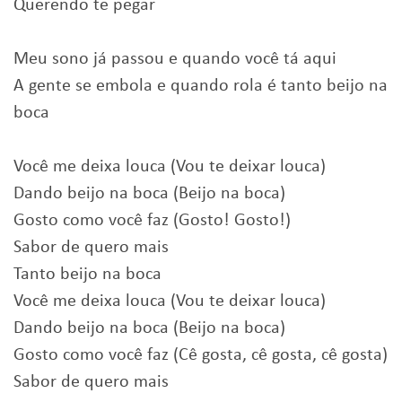
Querendo te pegar
Meu sono já passou e quando você tá aqui
A gente se embola e quando rola é tanto beijo na
boca
Você me deixa louca (Vou te deixar louca)
Dando beijo na boca (Beijo na boca)
Gosto como você faz (Gosto! Gosto!)
Sabor de quero mais
Tanto beijo na boca
Você me deixa louca (Vou te deixar louca)
Dando beijo na boca (Beijo na boca)
Gosto como você faz (Cê gosta, cê gosta, cê gosta)
Sabor de quero mais