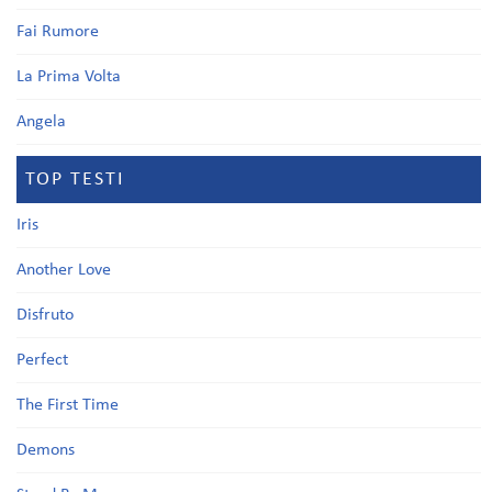
Fai Rumore
La Prima Volta
Angela
TOP TESTI
Iris
Another Love
Disfruto
Perfect
The First Time
Demons