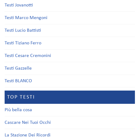
Testi Jovanotti
Testi Marco Mengoni
Testi Lucio Battisti
Testi Tiziano Ferro
Testi Cesare Cremonini
Testi Gazzelle
Testi BLANCO
TOP TESTI
Più bella cosa
Cascare Nei Tuoi Occhi
La Stazione Dei Ricordi