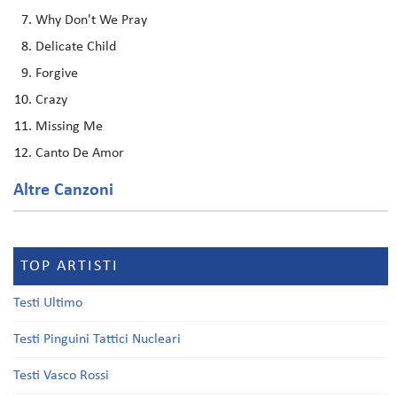
Why Don't We Pray
Delicate Child
Forgive
Crazy
Missing Me
Canto De Amor
Altre Canzoni
TOP ARTISTI
Testi Ultimo
Testi Pinguini Tattici Nucleari
Testi Vasco Rossi