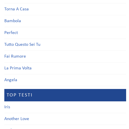
Torna A Casa
Bambola
Perfect
Tutto Questo Sei Tu
Fai Rumore
La Prima Volta
Angela
TOP TESTI
Iris
Another Love