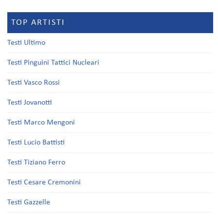
TOP ARTISTI
Testi Ultimo
Testi Pinguini Tattici Nucleari
Testi Vasco Rossi
Testi Jovanotti
Testi Marco Mengoni
Testi Lucio Battisti
Testi Tiziano Ferro
Testi Cesare Cremonini
Testi Gazzelle