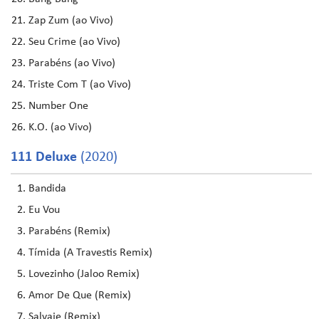
Zap Zum (ao Vivo)
Seu Crime (ao Vivo)
Parabéns (ao Vivo)
Triste Com T (ao Vivo)
Number One
K.O. (ao Vivo)
111 Deluxe
(2020)
Bandida
Eu Vou
Parabéns (Remix)
Tímida (A Travestis Remix)
Lovezinho (Jaloo Remix)
Amor De Que (Remix)
Salvaje (Remix)