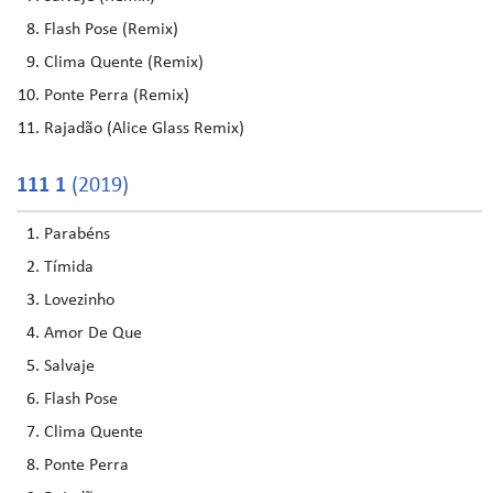
Flash Pose (Remix)
Clima Quente (Remix)
Ponte Perra (Remix)
Rajadão (Alice Glass Remix)
111 1
(2019)
Parabéns
Tímida
Lovezinho
Amor De Que
Salvaje
Flash Pose
Clima Quente
Ponte Perra