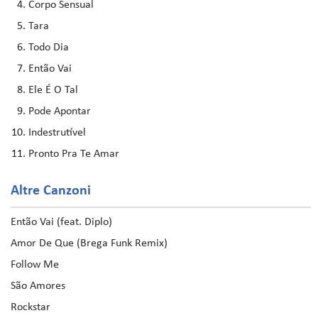
Corpo Sensual
Tara
Todo Dia
Então Vai
Ele É O Tal
Pode Apontar
Indestrutível
Pronto Pra Te Amar
Altre Canzoni
Então Vai (feat. Diplo)
Amor De Que (Brega Funk Remix)
Follow Me
São Amores
Rockstar