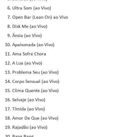
Ultra Som (ao Vivo)
Open Bar (Lean On) ao Vivo
Disk Me (ao Vivo)
Ânsia (ao Vivo)
Apaixonada (ao Vivo)
Ama Sofre Chora
A Lua (ao Vivo)
Problema Seu (ao Vivo)
Corpo Sensual (ao Vivo)
Clima Quente (ao Vivo)
Selvaje (ao Vivo)
Tímida (ao Vivo)
Amor De Que (ao Vivo)
Rajadão (ao Vivo)
Bang Bang