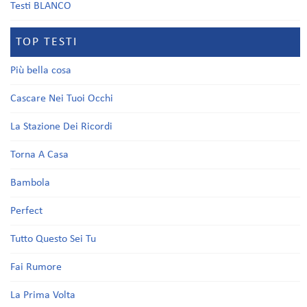
Testi BLANCO
TOP TESTI
Più bella cosa
Cascare Nei Tuoi Occhi
La Stazione Dei Ricordi
Torna A Casa
Bambola
Perfect
Tutto Questo Sei Tu
Fai Rumore
La Prima Volta