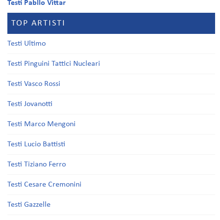
Testi Pabllo Vittar
TOP ARTISTI
Testi Ultimo
Testi Pinguini Tattici Nucleari
Testi Vasco Rossi
Testi Jovanotti
Testi Marco Mengoni
Testi Lucio Battisti
Testi Tiziano Ferro
Testi Cesare Cremonini
Testi Gazzelle