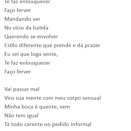
Te faz enlouquecer
Faço ferver
Mandando ver
No vício da batida
Querendo se envolver
Estilo diferente que prende e dá prazer
Eu sei que logo sente,
Te faz enlouquecer
Faço ferver
Vai passar mal
Viro sua mente com meu corpo sensual
Minha boca é quente, vem
Não tem igual
Tá todo carente no pedido informal