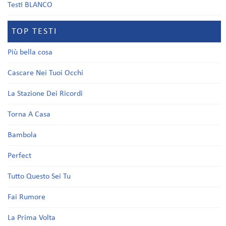
Testi BLANCO
TOP TESTI
Più bella cosa
Cascare Nei Tuoi Occhi
La Stazione Dei Ricordi
Torna A Casa
Bambola
Perfect
Tutto Questo Sei Tu
Fai Rumore
La Prima Volta