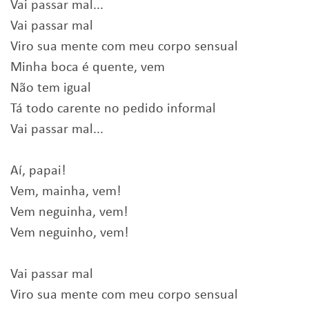
Vai passar mal...
Vai passar mal
Viro sua mente com meu corpo sensual
Minha boca é quente, vem
Não tem igual
Tá todo carente no pedido informal
Vai passar mal...
Aí, papai!
Vem, mainha, vem!
Vem neguinha, vem!
Vem neguinho, vem!
Vai passar mal
Viro sua mente com meu corpo sensual