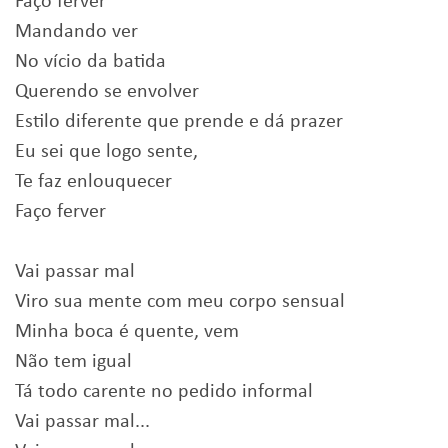
Faço ferver
Mandando ver
No vício da batida
Querendo se envolver
Estilo diferente que prende e dá prazer
Eu sei que logo sente,
Te faz enlouquecer
Faço ferver
Vai passar mal
Viro sua mente com meu corpo sensual
Minha boca é quente, vem
Não tem igual
Tá todo carente no pedido informal
Vai passar mal...