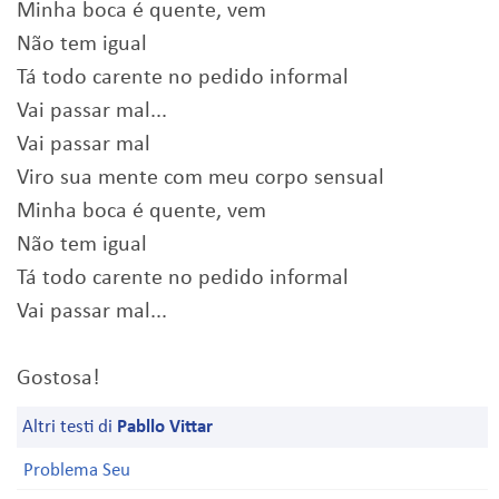
Minha boca é quente, vem
Não tem igual
Tá todo carente no pedido informal
Vai passar mal...
Vai passar mal
Viro sua mente com meu corpo sensual
Minha boca é quente, vem
Não tem igual
Tá todo carente no pedido informal
Vai passar mal...
Gostosa!
Altri testi di
Pabllo Vittar
Problema Seu