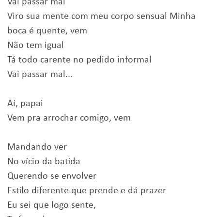
Vai passar mal
Viro sua mente com meu corpo sensual Minha
boca é quente, vem
Não tem igual
Tá todo carente no pedido informal
Vai passar mal...
Aí, papai
Vem pra arrochar comigo, vem
Mandando ver
No vício da batida
Querendo se envolver
Estilo diferente que prende e dá prazer
Eu sei que logo sente,