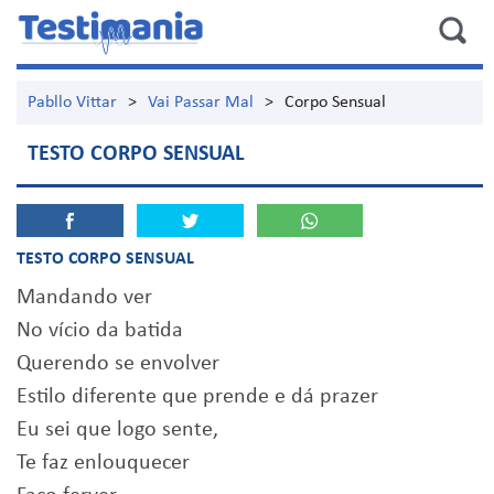
Pabllo Vittar
>
Vai Passar Mal
>
Corpo Sensual
TESTO CORPO SENSUAL
TESTO CORPO SENSUAL
Mandando ver
No vício da batida
Querendo se envolver
Estilo diferente que prende e dá prazer
Eu sei que logo sente,
Te faz enlouquecer