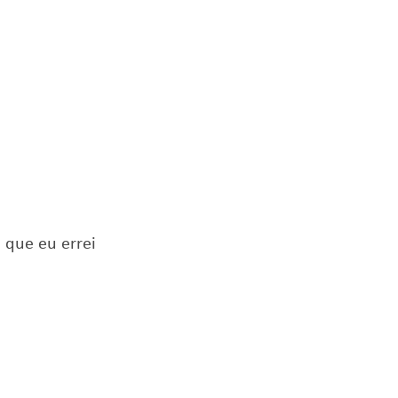
que eu errei