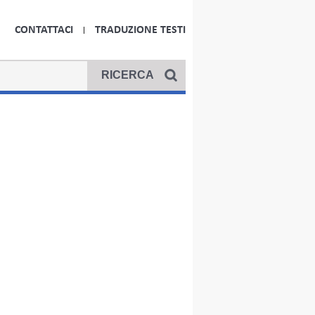
CONTATTACI
TRADUZIONE TESTI