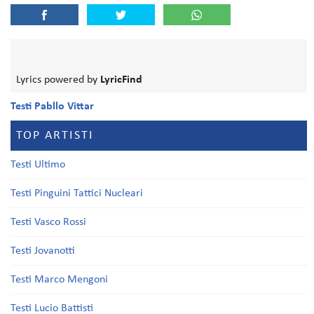
Lyrics powered by
LyricFind
Testi Pabllo Vittar
TOP ARTISTI
Testi Ultimo
Testi Pinguini Tattici Nucleari
Testi Vasco Rossi
Testi Jovanotti
Testi Marco Mengoni
Testi Lucio Battisti