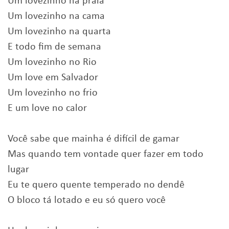
Um lovezinho na praia
Um lovezinho na cama
Um lovezinho na quarta
E todo fim de semana
Um lovezinho no Rio
Um love em Salvador
Um lovezinho no frio
E um love no calor
Você sabe que mainha é difícil de gamar
Mas quando tem vontade quer fazer em todo
lugar
Eu te quero quente temperado no dendê
O bloco tá lotado e eu só quero você