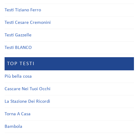
Testi Tiziano Ferro
Testi Cesare Cremonini
Testi Gazzelle
Testi BLANCO
TOP TESTI
Più bella cosa
Cascare Nei Tuoi Occhi
La Stazione Dei Ricordi
Torna A Casa
Bambola