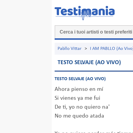
Pabllo Vittar
>
I AM PABLLO (Ao Vivo
TESTO SELVAJE (AO VIVO)
TESTO SELVAJE (AO VIVO)
Ahora pienso en mí
Si vienes ya me fui
De ti, yo no quiero na'
No me quedo atada