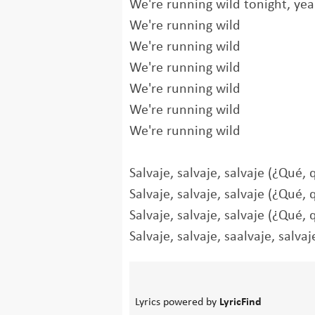
We're running wild tonight, ye
We're running wild
We're running wild
We're running wild
We're running wild
We're running wild
We're running wild
Salvaje, salvaje, salvaje (¿Qué,
Salvaje, salvaje, salvaje (¿Qué,
Salvaje, salvaje, salvaje (¿Qué, 
Salvaje, salvaje, saalvaje, salvaj
Lyrics powered by
LyricFind