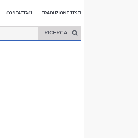
CONTATTACI
TRADUZIONE TESTI