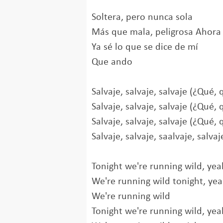
Soltera, pero nunca sola
Más que mala, peligrosa Ahora 
Ya sé lo que se dice de mí
Que ando
Salvaje, salvaje, salvaje (¿Qué,
Salvaje, salvaje, salvaje (¿Qué,
Salvaje, salvaje, salvaje (¿Qué, 
Salvaje, salvaje, saalvaje, salvaj
Tonight we're running wild, yea
We're running wild tonight, ye
We're running wild
Tonight we're running wild, yea