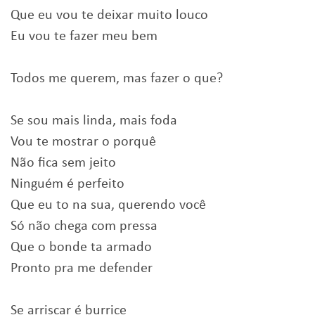
Que eu vou te deixar muito louco
Eu vou te fazer meu bem
Todos me querem, mas fazer o que?
Se sou mais linda, mais foda
Vou te mostrar o porquê
Não fica sem jeito
Ninguém é perfeito
Que eu to na sua, querendo você
Só não chega com pressa
Que o bonde ta armado
Pronto pra me defender
Se arriscar é burrice