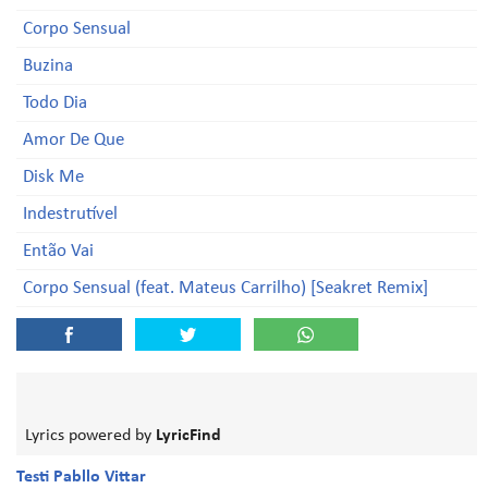
Corpo Sensual
Buzina
Todo Dia
Amor De Que
Disk Me
Indestrutível
Então Vai
Corpo Sensual (feat. Mateus Carrilho) [Seakret Remix]
Lyrics powered by
LyricFind
Testi Pabllo Vittar