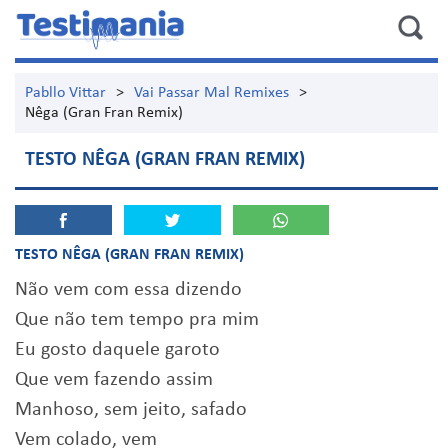
Pabllo Vittar
>
Vai Passar Mal Remixes
>
Nêga (Gran Fran Remix)
TESTO NÊGA (GRAN FRAN REMIX)
TESTO NÊGA (GRAN FRAN REMIX)
Não vem com essa dizendo
Que não tem tempo pra mim
Eu gosto daquele garoto
Que vem fazendo assim
Manhoso, sem jeito, safado
Vem colado, vem