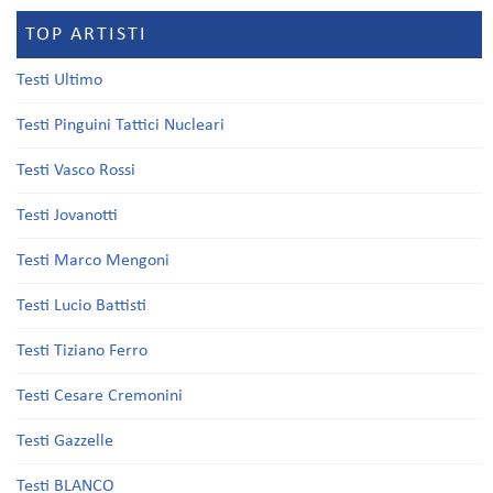
TOP ARTISTI
Testi Ultimo
Testi Pinguini Tattici Nucleari
Testi Vasco Rossi
Testi Jovanotti
Testi Marco Mengoni
Testi Lucio Battisti
Testi Tiziano Ferro
Testi Cesare Cremonini
Testi Gazzelle
Testi BLANCO