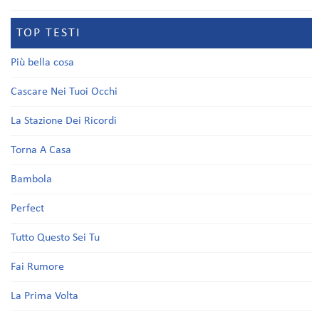
TOP TESTI
Più bella cosa
Cascare Nei Tuoi Occhi
La Stazione Dei Ricordi
Torna A Casa
Bambola
Perfect
Tutto Questo Sei Tu
Fai Rumore
La Prima Volta