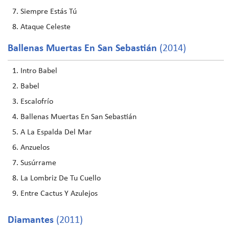
Siempre Estás Tú
Ataque Celeste
Ballenas Muertas En San Sebastián
(2014)
Intro Babel
Babel
Escalofrío
Ballenas Muertas En San Sebastián
A La Espalda Del Mar
Anzuelos
Susúrrame
La Lombriz De Tu Cuello
Entre Cactus Y Azulejos
Diamantes
(2011)