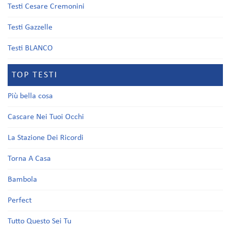
Testi Cesare Cremonini
Testi Gazzelle
Testi BLANCO
TOP TESTI
Più bella cosa
Cascare Nei Tuoi Occhi
La Stazione Dei Ricordi
Torna A Casa
Bambola
Perfect
Tutto Questo Sei Tu