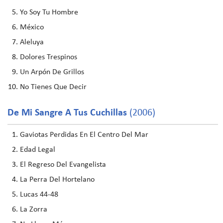
Yo Soy Tu Hombre
México
Aleluya
Dolores Trespinos
Un Arpón De Grillos
No Tienes Que Decir
De Mi Sangre A Tus Cuchillas
(2006)
Gaviotas Perdidas En El Centro Del Mar
Edad Legal
El Regreso Del Evangelista
La Perra Del Hortelano
Lucas 44-48
La Zorra