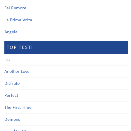
Fai Rumore
La Prima Volta
Angela
TOP TESTI
Iris
Another Love
Disfruto
Perfect
The First Time
Demons