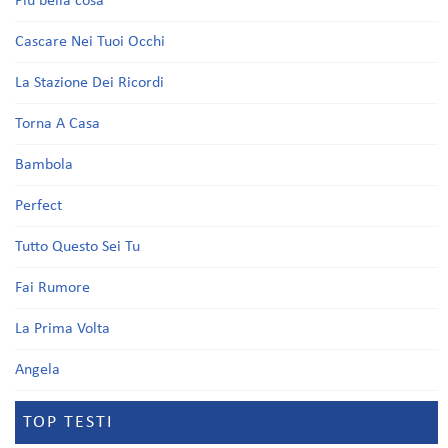
Più bella cosa
Cascare Nei Tuoi Occhi
La Stazione Dei Ricordi
Torna A Casa
Bambola
Perfect
Tutto Questo Sei Tu
Fai Rumore
La Prima Volta
Angela
TOP TESTI