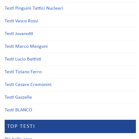
Testi Pinguini Tattici Nucleari
Testi Vasco Rossi
Testi Jovanotti
Testi Marco Mengoni
Testi Lucio Battisti
Testi Tiziano Ferro
Testi Cesare Cremonini
Testi Gazzelle
Testi BLANCO
TOP TESTI