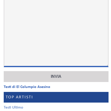
Testi di El Columpio Asesino
TOP ARTISTI
Testi Ultimo