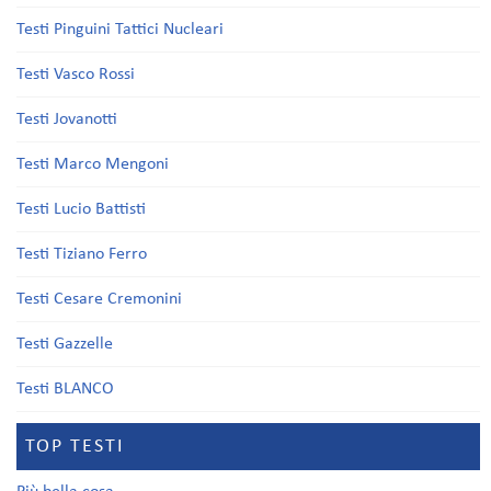
Testi Pinguini Tattici Nucleari
Testi Vasco Rossi
Testi Jovanotti
Testi Marco Mengoni
Testi Lucio Battisti
Testi Tiziano Ferro
Testi Cesare Cremonini
Testi Gazzelle
Testi BLANCO
TOP TESTI