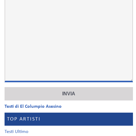
Testi di El Columpio Asesino
TOP ARTISTI
Testi Ultimo