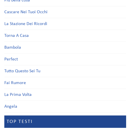
Più bella cosa
Cascare Nei Tuoi Occhi
La Stazione Dei Ricordi
Torna A Casa
Bambola
Perfect
Tutto Questo Sei Tu
Fai Rumore
La Prima Volta
Angela
TOP TESTI