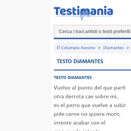
El Columpio Asesino
>
Diamantes
>
TESTO DIAMANTES
TESTO DIAMANTES
Vuelvo al punto del que parti
otra derrota cae sobre mi,
es el perro que vuelve a subir
pide carne no quiere morir,
intente acabar con el