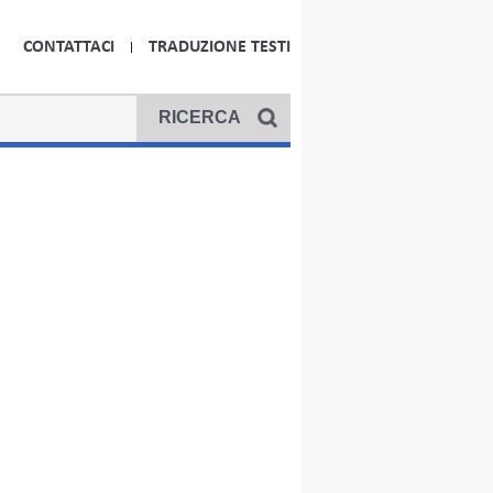
CONTATTACI
TRADUZIONE TESTI