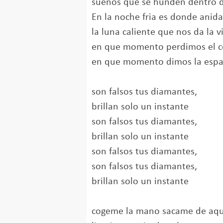
sueños que se hunden dentro 
En la noche fria es donde anida
la luna caliente que nos da la v
en que momento perdimos el c
en que momento dimos la espal
son falsos tus diamantes,
brillan solo un instante
son falsos tus diamantes,
brillan solo un instante
son falsos tus diamantes,
son falsos tus diamantes,
brillan solo un instante
cogeme la mano sacame de aqu