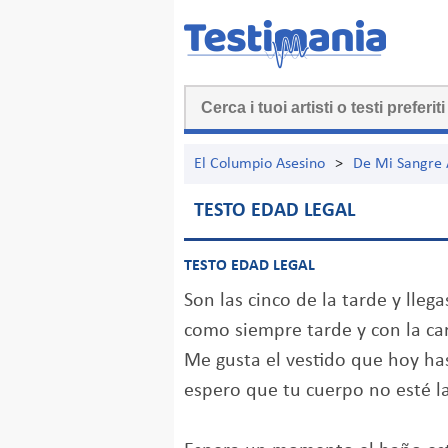
El Columpio Asesino
>
De Mi Sangre A
TESTO EDAD LEGAL
TESTO EDAD LEGAL
Son las cinco de la tarde y llega
como siempre tarde y con la car
Me gusta el vestido que hoy has
espero que tu cuerpo no esté l