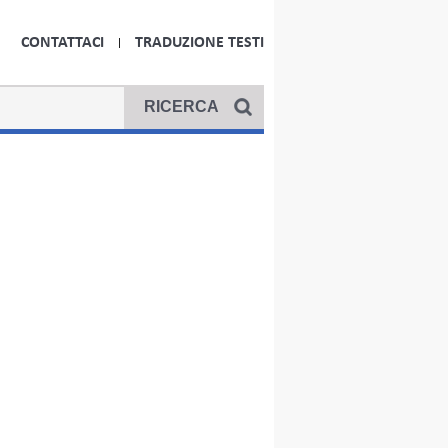
CONTATTACI
TRADUZIONE TESTI