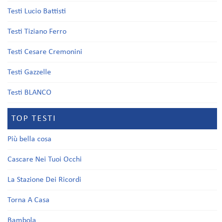
Testi Lucio Battisti
Testi Tiziano Ferro
Testi Cesare Cremonini
Testi Gazzelle
Testi BLANCO
TOP TESTI
Più bella cosa
Cascare Nei Tuoi Occhi
La Stazione Dei Ricordi
Torna A Casa
Bambola