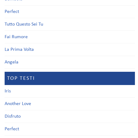
Perfect
Tutto Questo Sei Tu
Fai Rumore
La Prima Volta
Angela
TOP TESTI
Iris
Another Love
Disfruto
Perfect