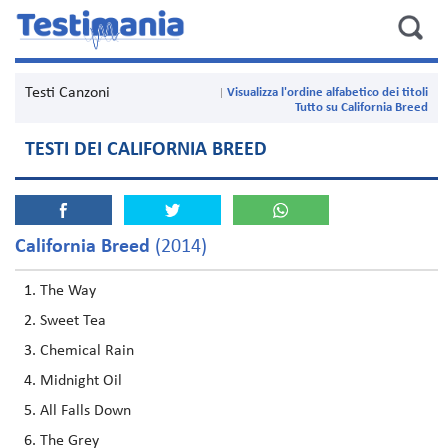
Testi Canzoni
Visualizza l'ordine alfabetico dei titoli
Tutto su California Breed
TESTI DEI CALIFORNIA BREED
California Breed
(2014)
The Way
Sweet Tea
Chemical Rain
Midnight Oil
All Falls Down
The Grey