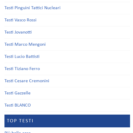
Testi Pinguini Tattici Nucleari
Testi Vasco Rossi
Testi Jovanotti
Testi Marco Mengoni
Testi Lucio Battisti
Testi Tiziano Ferro
Testi Cesare Cremonini
Testi Gazzelle
Testi BLANCO
TOP TESTI