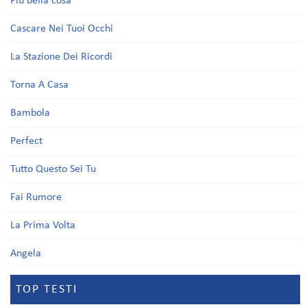
Più bella cosa
Cascare Nei Tuoi Occhi
La Stazione Dei Ricordi
Torna A Casa
Bambola
Perfect
Tutto Questo Sei Tu
Fai Rumore
La Prima Volta
Angela
TOP TESTI