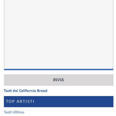
Testi dei California Breed
TOP ARTISTI
Testi Ultimo