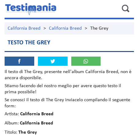
California Breed
>
California Breed
>
The Grey
TESTO THE GREY
Il testo di
The Grey
, presente nell'album
California Breed
, non è
ancora disponibile.
Stiamo facendo del nostro meglio per avere questo testo il
prima possibile!
Se conosci il testo di The Grey inviacelo compilando il seguente
form:
Artista:
California Breed
Album:
California Breed
Titolo:
The Grey