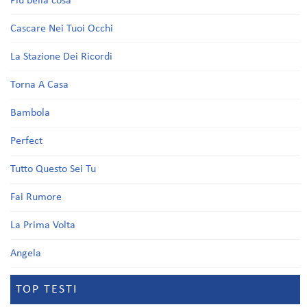
Più bella cosa
Cascare Nei Tuoi Occhi
La Stazione Dei Ricordi
Torna A Casa
Bambola
Perfect
Tutto Questo Sei Tu
Fai Rumore
La Prima Volta
Angela
TOP TESTI