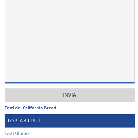
Testi dei California Breed
TOP ARTISTI
Testi Ultimo