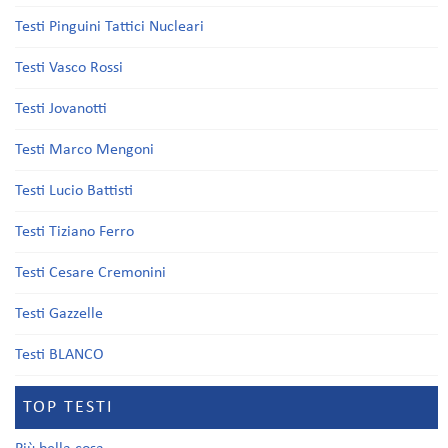
Testi Pinguini Tattici Nucleari
Testi Vasco Rossi
Testi Jovanotti
Testi Marco Mengoni
Testi Lucio Battisti
Testi Tiziano Ferro
Testi Cesare Cremonini
Testi Gazzelle
Testi BLANCO
TOP TESTI