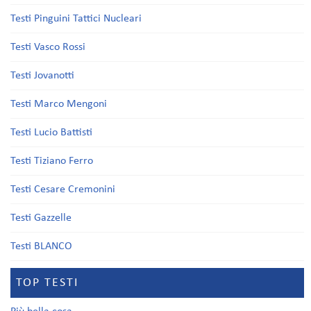
Testi Pinguini Tattici Nucleari
Testi Vasco Rossi
Testi Jovanotti
Testi Marco Mengoni
Testi Lucio Battisti
Testi Tiziano Ferro
Testi Cesare Cremonini
Testi Gazzelle
Testi BLANCO
TOP TESTI