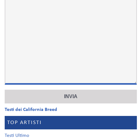
Testi dei California Breed
TOP ARTISTI
Testi Ultimo