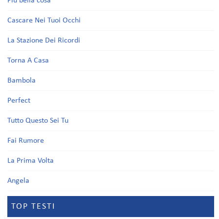
Più bella cosa
Cascare Nei Tuoi Occhi
La Stazione Dei Ricordi
Torna A Casa
Bambola
Perfect
Tutto Questo Sei Tu
Fai Rumore
La Prima Volta
Angela
TOP TESTI