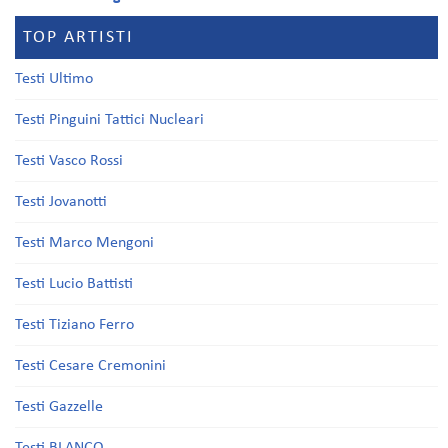
TOP ARTISTI
Testi Ultimo
Testi Pinguini Tattici Nucleari
Testi Vasco Rossi
Testi Jovanotti
Testi Marco Mengoni
Testi Lucio Battisti
Testi Tiziano Ferro
Testi Cesare Cremonini
Testi Gazzelle