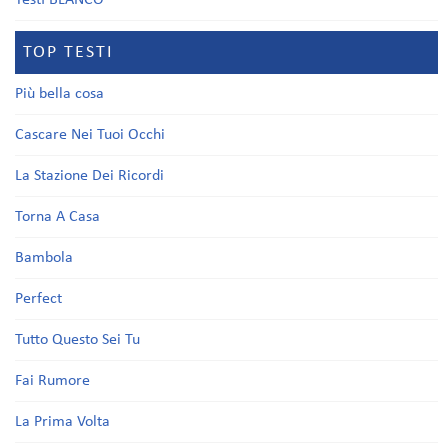
Testi BLANCO
TOP TESTI
Più bella cosa
Cascare Nei Tuoi Occhi
La Stazione Dei Ricordi
Torna A Casa
Bambola
Perfect
Tutto Questo Sei Tu
Fai Rumore
La Prima Volta