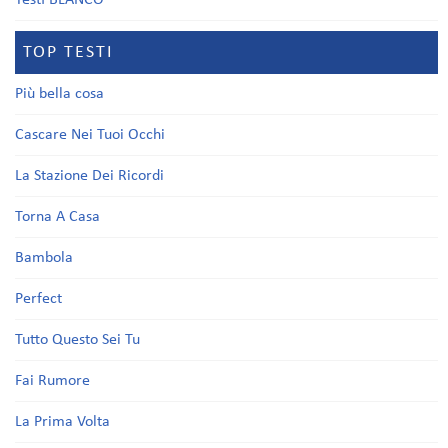
Testi BLANCO
TOP TESTI
Più bella cosa
Cascare Nei Tuoi Occhi
La Stazione Dei Ricordi
Torna A Casa
Bambola
Perfect
Tutto Questo Sei Tu
Fai Rumore
La Prima Volta