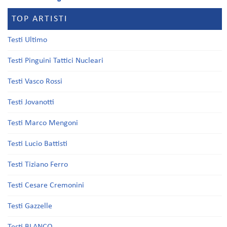
TOP ARTISTI
Testi Ultimo
Testi Pinguini Tattici Nucleari
Testi Vasco Rossi
Testi Jovanotti
Testi Marco Mengoni
Testi Lucio Battisti
Testi Tiziano Ferro
Testi Cesare Cremonini
Testi Gazzelle