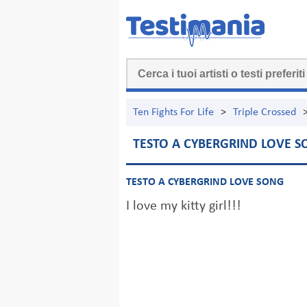
Ten Fights For Life
>
Triple Crossed
TESTO A CYBERGRIND LOVE 
TESTO A CYBERGRIND LOVE SONG
I love my kitty girl!!!