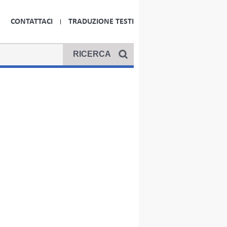
CONTATTACI
TRADUZIONE TESTI