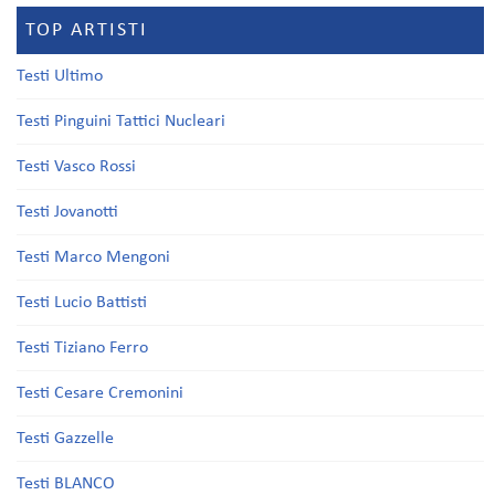
TOP ARTISTI
Testi Ultimo
Testi Pinguini Tattici Nucleari
Testi Vasco Rossi
Testi Jovanotti
Testi Marco Mengoni
Testi Lucio Battisti
Testi Tiziano Ferro
Testi Cesare Cremonini
Testi Gazzelle
Testi BLANCO