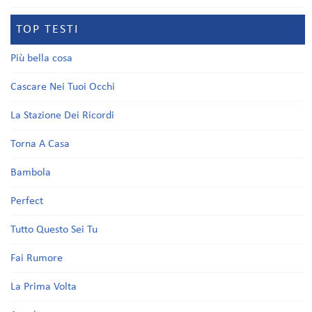
TOP TESTI
Più bella cosa
Cascare Nei Tuoi Occhi
La Stazione Dei Ricordi
Torna A Casa
Bambola
Perfect
Tutto Questo Sei Tu
Fai Rumore
La Prima Volta