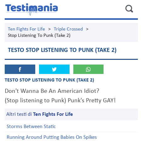
Ten Fights For Life
>
Triple Crossed
>
Stop Listening To Punk (Take 2)
TESTO STOP LISTENING TO PUNK (TAKE 2)
TESTO STOP LISTENING TO PUNK (TAKE 2)
Don't Wanna Be An American Idiot?
(Stop listening to Punk) Punk's Pretty GAY!
Altri testi di
Ten Fights For Life
Storms Between Static
Running Around Putting Babies On Spikes