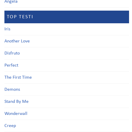
Angela
TOP TESTI
Iris
Another Love
Disfruto
Perfect
The First Time
Demons
Stand By Me
Wonderwall
Creep