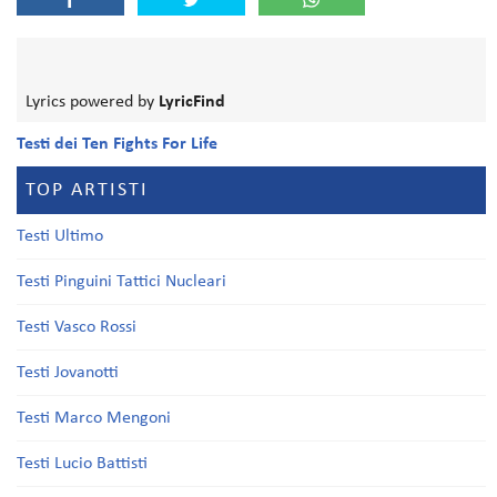
Lyrics powered by
LyricFind
Testi dei Ten Fights For Life
TOP ARTISTI
Testi Ultimo
Testi Pinguini Tattici Nucleari
Testi Vasco Rossi
Testi Jovanotti
Testi Marco Mengoni
Testi Lucio Battisti