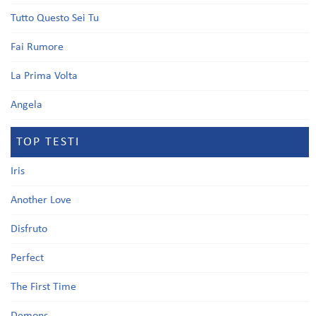
Tutto Questo Sei Tu
Fai Rumore
La Prima Volta
Angela
TOP TESTI
Iris
Another Love
Disfruto
Perfect
The First Time