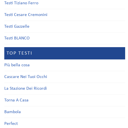
Testi Tiziano Ferro
Testi Cesare Cremonini
Testi Gazzelle
Testi BLANCO
TOP TESTI
Più bella cosa
Cascare Nei Tuoi Occhi
La Stazione Dei Ricordi
Torna A Casa
Bambola
Perfect