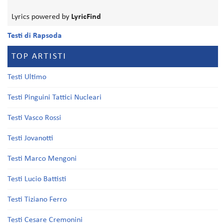
Lyrics powered by
LyricFind
Testi di Rapsoda
TOP ARTISTI
Testi Ultimo
Testi Pinguini Tattici Nucleari
Testi Vasco Rossi
Testi Jovanotti
Testi Marco Mengoni
Testi Lucio Battisti
Testi Tiziano Ferro
Testi Cesare Cremonini