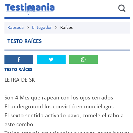
Rapsoda
>
El Jugador
>
Raíces
TESTO RAÍCES
TESTO RAÍCES
LETRA DE SK
Son 4 Mcs que rapean con los ojos cerrados
El underground los convirtió en murciélagos
El sexto sentido activado pavo, cómele el rabo a
este combo