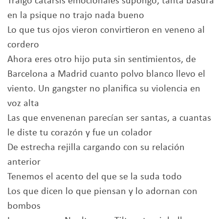
Traigo catarsis emocionales supongo, tanta basura
en la psique no trajo nada bueno
Lo que tus ojos vieron convirtieron en veneno al
cordero
Ahora eres otro hijo puta sin sentimientos, de
Barcelona a Madrid cuanto polvo blanco llevo el
viento. Un gangster no planifica su violencia en
voz alta
Las que envenenan parecían ser santas, a cuantas
le diste tu corazón y fue un colador
De estrecha rejilla cargando con su relación
anterior
Tenemos el acento del que se la suda todo
Los que dicen lo que piensan y lo adornan con
bombos