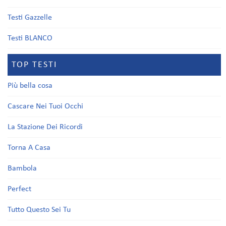
Testi Gazzelle
Testi BLANCO
TOP TESTI
Più bella cosa
Cascare Nei Tuoi Occhi
La Stazione Dei Ricordi
Torna A Casa
Bambola
Perfect
Tutto Questo Sei Tu