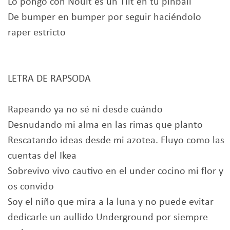
Lo pongo con Noult es un Tilt en tu pinball
De bumper en bumper por seguir haciéndolo
raper estricto
LETRA DE RAPSODA
Rapeando ya no sé ni desde cuándo
Desnudando mi alma en las rimas que planto
Rescatando ideas desde mi azotea. Fluyo como las
cuentas del Ikea
Sobrevivo vivo cautivo en el under cocino mi flor y
os convido
Soy el niño que mira a la luna y no puede evitar
dedicarle un aullido Underground por siempre