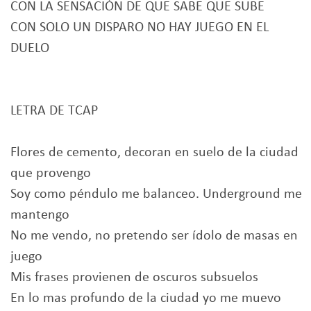
CON LA SENSACIÓN DE QUE SABE QUE SUBE
CON SOLO UN DISPARO NO HAY JUEGO EN EL
DUELO
LETRA DE TCAP
Flores de cemento, decoran en suelo de la ciudad
que provengo
Soy como péndulo me balanceo. Underground me
mantengo
No me vendo, no pretendo ser ídolo de masas en
juego
Mis frases provienen de oscuros subsuelos
En lo mas profundo de la ciudad yo me muevo