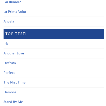
Fai Rumore
La Prima Volta
Angela
TOP TESTI
Iris
Another Love
Disfruto
Perfect
The First Time
Demons
Stand By Me