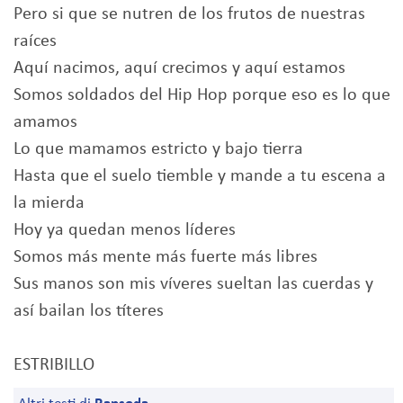
Pero si que se nutren de los frutos de nuestras
raíces
Aquí nacimos, aquí crecimos y aquí estamos
Somos soldados del Hip Hop porque eso es lo que
amamos
Lo que mamamos estricto y bajo tierra
Hasta que el suelo tiemble y mande a tu escena a
la mierda
Hoy ya quedan menos líderes
Somos más mente más fuerte más libres
Sus manos son mis víveres sueltan las cuerdas y
así bailan los títeres
ESTRIBILLO