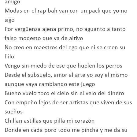
amigo
Modas en el rap bah van con un pack que yo no
sigo
Por vergüenza ajena primo, no aguanto a tanto
falso modesto que va de altivo
No creo en maestros del ego que ni se creen su
hilo
Vengo sin miedo de ese que huelen los perros
Desde el subsuelo, amor al arte yo soy el mismo
aunque vaya cambiando este juego
Bueno vuelo toco el cielo sin el velo del dinero
Con empeño lejos de ser artistas que viven de sus
sueños
Chillan astillas que pilla mi corazón
Donde en cada poro todo me pincha y me da su