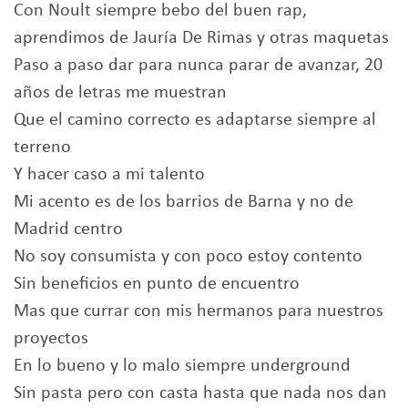
Con Noult siempre bebo del buen rap,
aprendimos de Jauría De Rimas y otras maquetas
Paso a paso dar para nunca parar de avanzar, 20
años de letras me muestran
Que el camino correcto es adaptarse siempre al
terreno
Y hacer caso a mi talento
Mi acento es de los barrios de Barna y no de
Madrid centro
No soy consumista y con poco estoy contento
Sin beneficios en punto de encuentro
Mas que currar con mis hermanos para nuestros
proyectos
En lo bueno y lo malo siempre underground
Sin pasta pero con casta hasta que nada nos dan