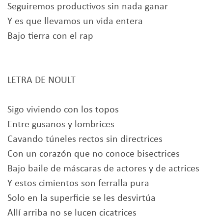
Seguiremos productivos sin nada ganar
Y es que llevamos un vida entera
Bajo tierra con el rap
LETRA DE NOULT
Sigo viviendo con los topos
Entre gusanos y lombrices
Cavando túneles rectos sin directrices
Con un corazón que no conoce bisectrices
Bajo baile de máscaras de actores y de actrices
Y estos cimientos son ferralla pura
Solo en la superficie se les desvirtúa
Allí arriba no se lucen cicatrices