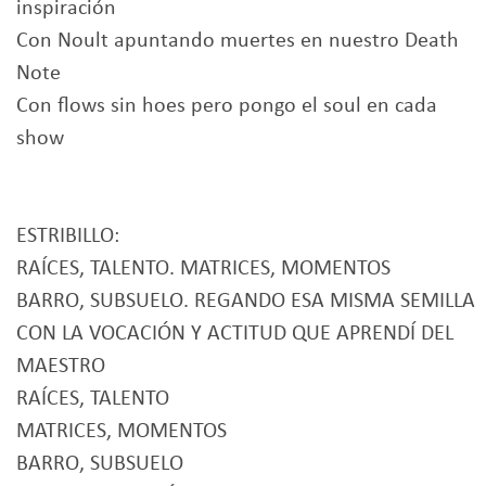
inspiración
Con Noult apuntando muertes en nuestro Death
Note
Con flows sin hoes pero pongo el soul en cada
show
ESTRIBILLO:
RAÍCES, TALENTO. MATRICES, MOMENTOS
BARRO, SUBSUELO. REGANDO ESA MISMA SEMILLA
CON LA VOCACIÓN Y ACTITUD QUE APRENDÍ DEL
MAESTRO
RAÍCES, TALENTO
MATRICES, MOMENTOS
BARRO, SUBSUELO