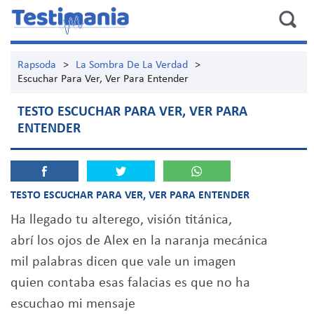
Rapsoda
>
La Sombra De La Verdad
>
Escuchar Para Ver, Ver Para Entender
TESTO ESCUCHAR PARA VER, VER PARA
ENTENDER
TESTO ESCUCHAR PARA VER, VER PARA ENTENDER
Ha llegado tu alterego, visión titánica,
abrí los ojos de Alex en la naranja mecánica
mil palabras dicen que vale un imagen
quien contaba esas falacias es que no ha
escuchao mi mensaje