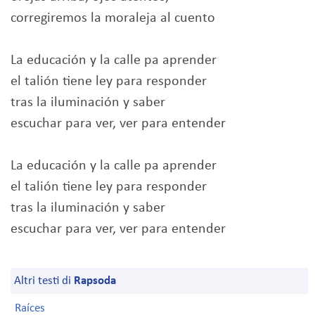
corregiremos la moraleja al cuento
La educación y la calle pa aprender
el talión tiene ley para responder
tras la iluminación y saber
escuchar para ver, ver para entender
La educación y la calle pa aprender
el talión tiene ley para responder
tras la iluminación y saber
escuchar para ver, ver para entender
Altri testi di
Rapsoda
Raíces