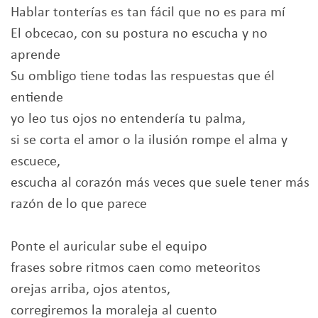
Hablar tonterías es tan fácil que no es para mí
El obcecao, con su postura no escucha y no
aprende
Su ombligo tiene todas las respuestas que él
entiende
yo leo tus ojos no entendería tu palma,
si se corta el amor o la ilusión rompe el alma y
escuece,
escucha al corazón más veces que suele tener más
razón de lo que parece
Ponte el auricular sube el equipo
frases sobre ritmos caen como meteoritos
orejas arriba, ojos atentos,
corregiremos la moraleja al cuento