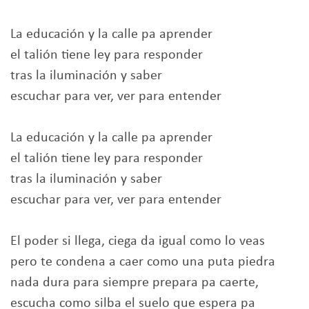
La educación y la calle pa aprender
el talión tiene ley para responder
tras la iluminación y saber
escuchar para ver, ver para entender
La educación y la calle pa aprender
el talión tiene ley para responder
tras la iluminación y saber
escuchar para ver, ver para entender
El poder si llega, ciega da igual como lo veas
pero te condena a caer como una puta piedra
nada dura para siempre prepara pa caerte,
escucha como silba el suelo que espera pa