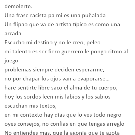
demolerte.
Una frase racista pa mi es una puñalada
Un flipao que va de artista típico es como una
arcada.
Escucho mi destino y no le creo, peleo
mi talento es ser fiero guerrero le pongo ritmo al
juego
problemas siempre deciden esperarme,
no por chapar los ojos van a evaporarse…
hare sentirte libre saco el alma de tu cuerpo,
hoy los sordos leen mis labios y los sabios
escuchan mis textos,
en mi contexto hay días que lo ves todo negro
oyes consejos, no confías en que tengas arreglo
No entiendes mas, que la agonía que te azota