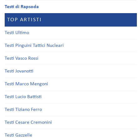
Testi di Rapsoda
TOP ARTISTI
Testi Ultimo
Testi Pinguini Tattici Nucleari
Testi Vasco Rossi
Testi Jovanotti
Testi Marco Mengoni
Testi Lucio Battisti
Testi Tiziano Ferro
Testi Cesare Cremonini
Testi Gazzelle