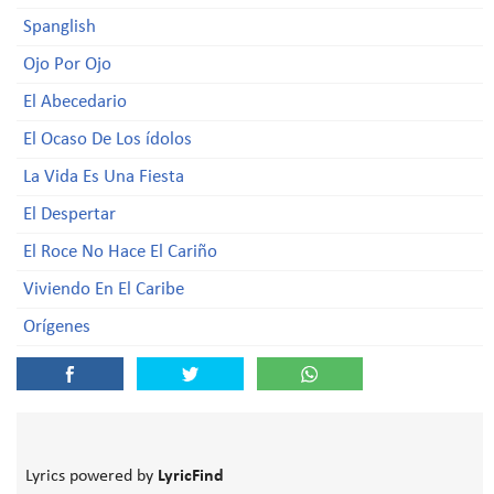
Spanglish
Ojo Por Ojo
El Abecedario
El Ocaso De Los ídolos
La Vida Es Una Fiesta
El Despertar
El Roce No Hace El Cariño
Viviendo En El Caribe
Orígenes
Lyrics powered by
LyricFind