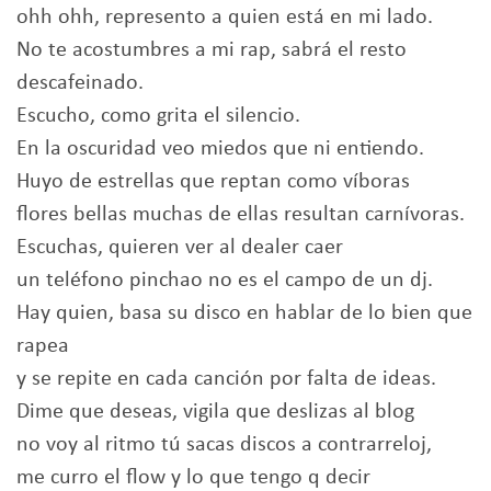
ohh ohh, represento a quien está en mi lado.
No te acostumbres a mi rap, sabrá el resto
descafeinado.
Escucho, como grita el silencio.
En la oscuridad veo miedos que ni entiendo.
Huyo de estrellas que reptan como víboras
flores bellas muchas de ellas resultan carnívoras.
Escuchas, quieren ver al dealer caer
un teléfono pinchao no es el campo de un dj.
Hay quien, basa su disco en hablar de lo bien que
rapea
y se repite en cada canción por falta de ideas.
Dime que deseas, vigila que deslizas al blog
no voy al ritmo tú sacas discos a contrarreloj,
me curro el flow y lo que tengo q decir