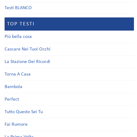
Testi BLANCO
TOP TESTI
Più bella cosa
Cascare Nei Tuoi Occhi
La Stazione Dei Ricordi
Torna A Casa
Bambola
Perfect
Tutto Questo Sei Tu
Fai Rumore