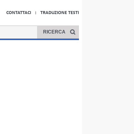
CONTATTACI
TRADUZIONE TESTI