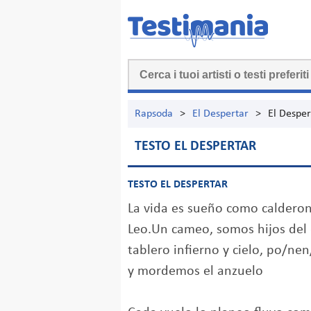
Rapsoda
>
El Despertar
>
El Desper
TESTO EL DESPERTAR
TESTO EL DESPERTAR
La vida es sueño como calderon
Leo.Un cameo, somos hijos del 
tablero infierno y cielo, po/nen
y mordemos el anzuelo