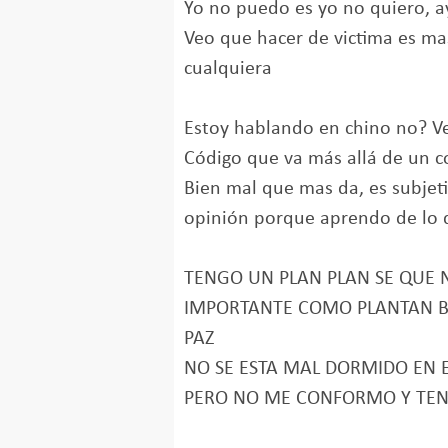
Yo no puedo es yo no quiero, a
Veo que hacer de victima es mas
cualquiera
Estoy hablando en chino no? 
Código que va más allá de un co
Bien mal que mas da, es subjeti
opinión porque aprendo de lo 
TENGO UN PLAN PLAN SE QUE 
IMPORTANTE COMO PLANTAN B
PAZ
NO SE ESTA MAL DORMIDO EN 
PERO NO ME CONFORMO Y TEN