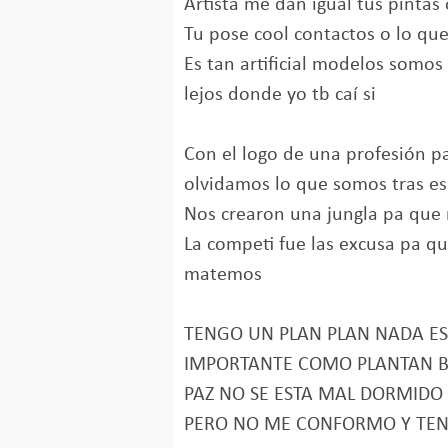
Artista me dan igual tus pintas
Tu pose cool contactos o lo que
Es tan artificial modelos somos
lejos donde yo tb caí si
Con el logo de una profesión pa
olvidamos lo que somos tras es
Nos crearon una jungla pa que
La competi fue las excusa pa q
matemos
TENGO UN PLAN PLAN NADA ES
IMPORTANTE COMO PLANTAN B
PAZ NO SE ESTA MAL DORMIDO 
PERO NO ME CONFORMO Y TEN