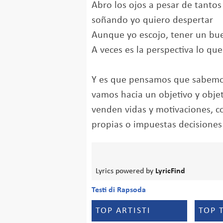
Abro los ojos a pesar de tantos
soñando yo quiero despertar
Aunque yo escojo, tener un bue
A veces es la perspectiva lo qu
Y es que pensamos que sabem
vamos hacia un objetivo y obje
venden vidas y motivaciones, 
propias o impuestas decisiones
Lyrics powered by
LyricFind
Testi di Rapsoda
TOP ARTISTI
TOP 