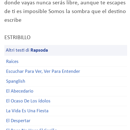
donde vayas nunca serás libre, aunque te escapes
de ti es imposible Somos la sombra que el destino
escribe
ESTRIBILLO
Altri testi di
Rapsoda
Raíces
Escuchar Para Ver, Ver Para Entender
Spanglish
El Abecedario
El Ocaso De Los ídolos
La Vida Es Una Fiesta
El Despertar