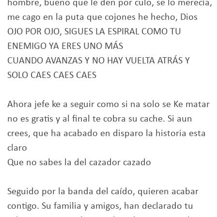
hombre, bueno que le den por culo, se lo merecía,
me cago en la puta que cojones he hecho, Dios
OJO POR OJO, SIGUES LA ESPIRAL COMO TU
ENEMIGO YA ERES UNO MÁS
CUANDO AVANZAS Y NO HAY VUELTA ATRÁS Y
SOLO CAES CAES CAES
Ahora jefe ke a seguir como si na solo se Ke matar
no es gratis y al final te cobra su cache. Si aun
crees, que ha acabado en disparo la historia esta
claro
Que no sabes la del cazador cazado
Seguido por la banda del caído, quieren acabar
contigo. Su familia y amigos, han declarado tu