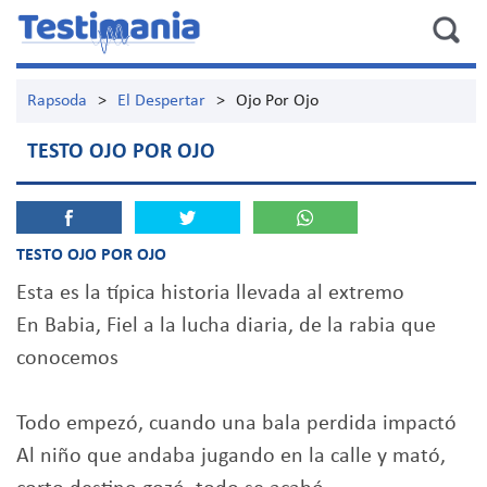
Rapsoda
>
El Despertar
>
Ojo Por Ojo
TESTO OJO POR OJO
TESTO OJO POR OJO
Esta es la típica historia llevada al extremo
En Babia, Fiel a la lucha diaria, de la rabia que
conocemos
Todo empezó, cuando una bala perdida impactó
Al niño que andaba jugando en la calle y mató,