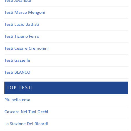
Testi Jovanotti
Testi Marco Mengoni
Testi Lucio Battisti
Testi Tiziano Ferro
Testi Cesare Cremonini
Testi Gazzelle
Testi BLANCO
TOP TESTI
Più bella cosa
Cascare Nei Tuoi Occhi
La Stazione Dei Ricordi