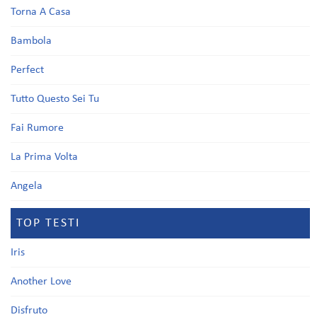
Torna A Casa
Bambola
Perfect
Tutto Questo Sei Tu
Fai Rumore
La Prima Volta
Angela
TOP TESTI
Iris
Another Love
Disfruto