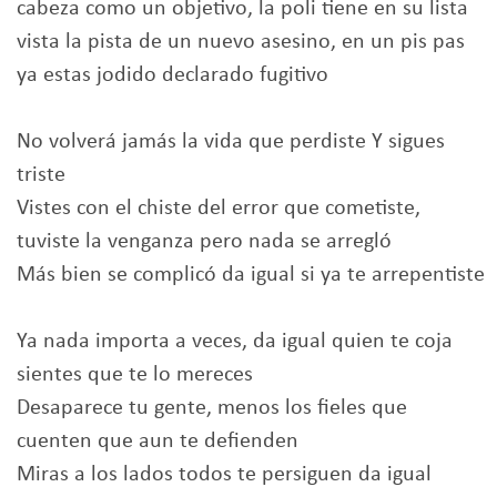
cabeza como un objetivo, la poli tiene en su lista
vista la pista de un nuevo asesino, en un pis pas
ya estas jodido declarado fugitivo
No volverá jamás la vida que perdiste Y sigues
triste
Vistes con el chiste del error que cometiste,
tuviste la venganza pero nada se arregló
Más bien se complicó da igual si ya te arrepentiste
Ya nada importa a veces, da igual quien te coja
sientes que te lo mereces
Desaparece tu gente, menos los fieles que
cuenten que aun te defienden
Miras a los lados todos te persiguen da igual