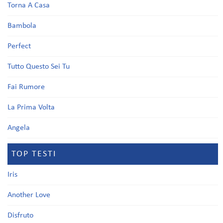
Torna A Casa
Bambola
Perfect
Tutto Questo Sei Tu
Fai Rumore
La Prima Volta
Angela
TOP TESTI
Iris
Another Love
Disfruto