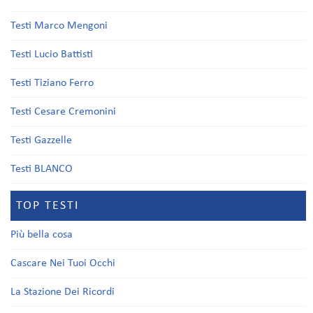
Testi Marco Mengoni
Testi Lucio Battisti
Testi Tiziano Ferro
Testi Cesare Cremonini
Testi Gazzelle
Testi BLANCO
TOP TESTI
Più bella cosa
Cascare Nei Tuoi Occhi
La Stazione Dei Ricordi