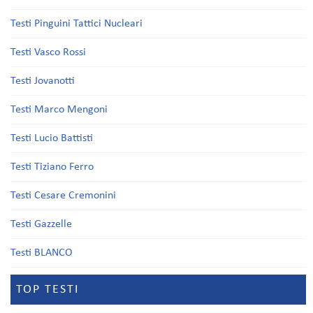
Testi Pinguini Tattici Nucleari
Testi Vasco Rossi
Testi Jovanotti
Testi Marco Mengoni
Testi Lucio Battisti
Testi Tiziano Ferro
Testi Cesare Cremonini
Testi Gazzelle
Testi BLANCO
TOP TESTI