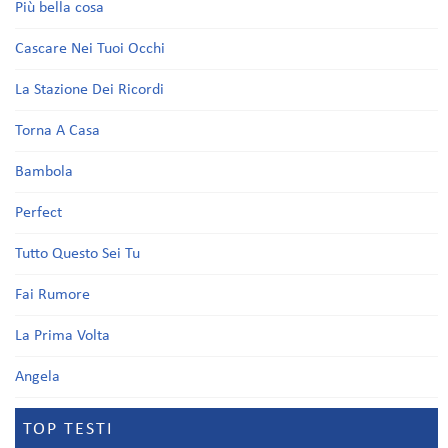
Più bella cosa
Cascare Nei Tuoi Occhi
La Stazione Dei Ricordi
Torna A Casa
Bambola
Perfect
Tutto Questo Sei Tu
Fai Rumore
La Prima Volta
Angela
TOP TESTI