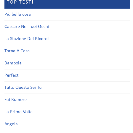
TOP TESTI
Più bella cosa
Cascare Nei Tuoi Occhi
La Stazione Dei Ricordi
Torna A Casa
Bambola
Perfect
Tutto Questo Sei Tu
Fai Rumore
La Prima Volta
Angela