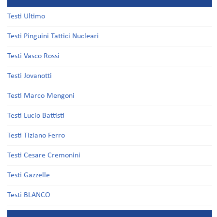
Testi Ultimo
Testi Pinguini Tattici Nucleari
Testi Vasco Rossi
Testi Jovanotti
Testi Marco Mengoni
Testi Lucio Battisti
Testi Tiziano Ferro
Testi Cesare Cremonini
Testi Gazzelle
Testi BLANCO