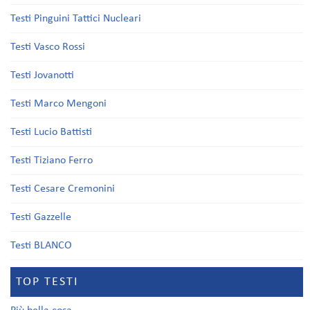
Testi Pinguini Tattici Nucleari
Testi Vasco Rossi
Testi Jovanotti
Testi Marco Mengoni
Testi Lucio Battisti
Testi Tiziano Ferro
Testi Cesare Cremonini
Testi Gazzelle
Testi BLANCO
TOP TESTI