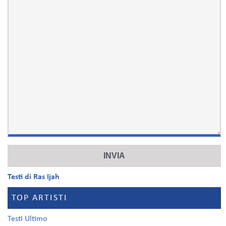
Testi di Ras Ijah
TOP ARTISTI
Testi Ultimo