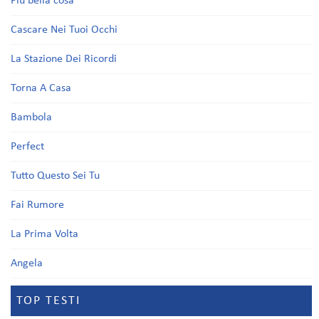
Più bella cosa
Cascare Nei Tuoi Occhi
La Stazione Dei Ricordi
Torna A Casa
Bambola
Perfect
Tutto Questo Sei Tu
Fai Rumore
La Prima Volta
Angela
TOP TESTI