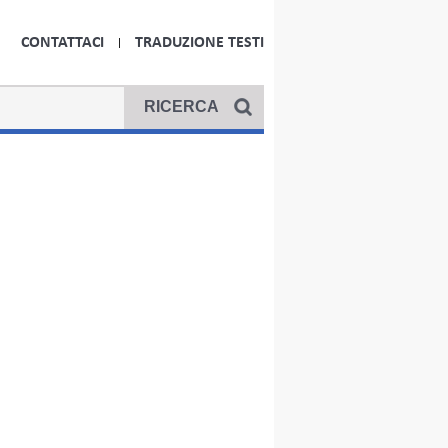
CONTATTACI
TRADUZIONE TESTI