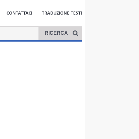
CONTATTACI
TRADUZIONE TESTI