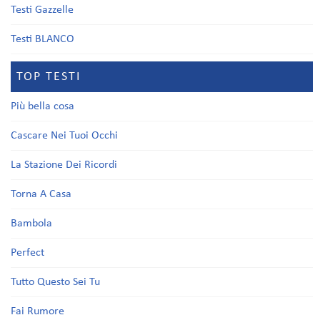
Testi Gazzelle
Testi BLANCO
TOP TESTI
Più bella cosa
Cascare Nei Tuoi Occhi
La Stazione Dei Ricordi
Torna A Casa
Bambola
Perfect
Tutto Questo Sei Tu
Fai Rumore