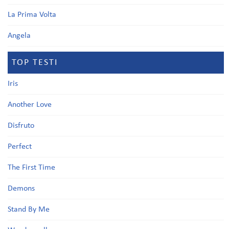
La Prima Volta
Angela
TOP TESTI
Iris
Another Love
Disfruto
Perfect
The First Time
Demons
Stand By Me