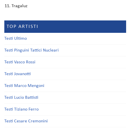
Tragaluz
TOP ARTISTI
Testi Ultimo
Testi Pinguini Tattici Nucleari
Testi Vasco Rossi
Testi Jovanotti
Testi Marco Mengoni
Testi Lucio Battisti
Testi Tiziano Ferro
Testi Cesare Cremonini