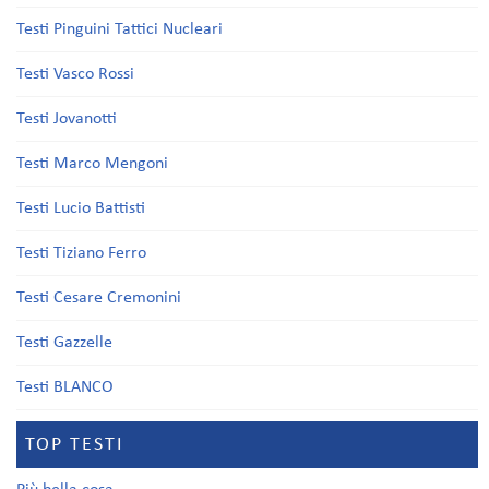
Testi Pinguini Tattici Nucleari
Testi Vasco Rossi
Testi Jovanotti
Testi Marco Mengoni
Testi Lucio Battisti
Testi Tiziano Ferro
Testi Cesare Cremonini
Testi Gazzelle
Testi BLANCO
TOP TESTI