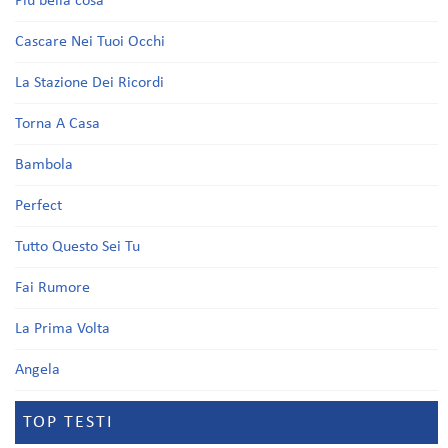
Più bella cosa
Cascare Nei Tuoi Occhi
La Stazione Dei Ricordi
Torna A Casa
Bambola
Perfect
Tutto Questo Sei Tu
Fai Rumore
La Prima Volta
Angela
TOP TESTI