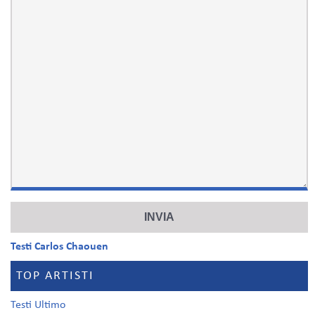
Testi Carlos Chaouen
TOP ARTISTI
Testi Ultimo