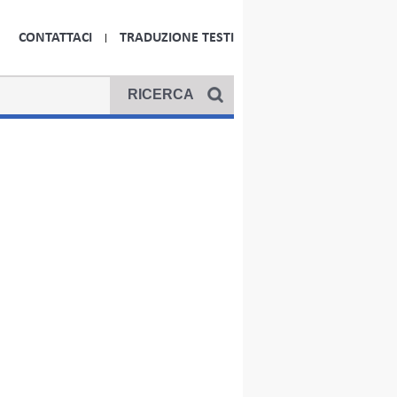
CONTATTACI
TRADUZIONE TESTI